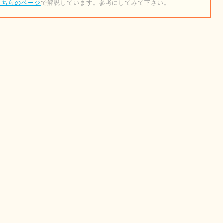
こちらのページ
で解説しています。参考にしてみて下さい。