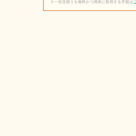
※一括見積りを無料かつ簡単に取得する手順は