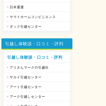
日本通運
ヤマトホームコンビニエンス
ダック引越センター
引越し体験談・口コミ・評判
引越し体験談・口コミ・評判
アリさんマークの引越社
サカイ引越センター
アート引越センター
アーク引越しセンター