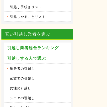
引越し手続きリスト
引越しやることリスト
安い引越し業者を選ぶ
引越し業者総合ランキング
引越しする人で選ぶ
単身者の引越し
家族での引越し
女性の引越し
シニアの引越し