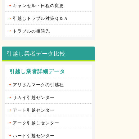
キャンセル・日程の変更
引越しトラブル対策Ｑ＆Ａ
トラブルの相談先
引越し業者データ比較
引越し業者詳細データ
アリさんマークの引越社
サカイ引越センター
アート引越センター
アーク引越しセンター
ハート引越センター