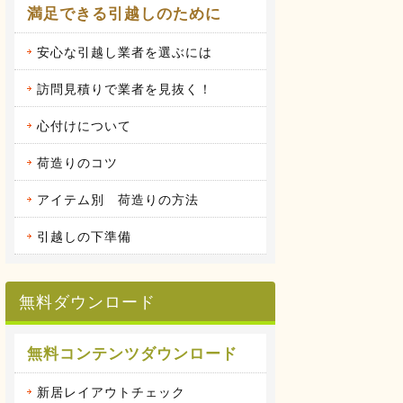
満足できる引越しのために
安心な引越し業者を選ぶには
訪問見積りで業者を見抜く！
心付けについて
荷造りのコツ
アイテム別 荷造りの方法
引越しの下準備
無料ダウンロード
無料コンテンツダウンロード
新居レイアウトチェック