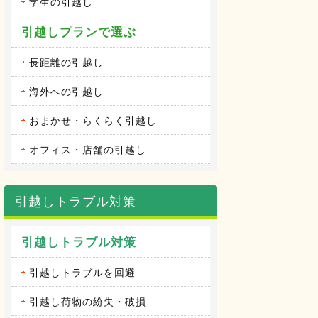
学生の引越し
引越しプランで選ぶ
長距離の引越し
海外への引越し
おまかせ・らくらく引越し
オフィス・店舗の引越し
引越しトラブル対策
引越しトラブル対策
引越しトラブルを回避
引越し荷物の紛失・破損