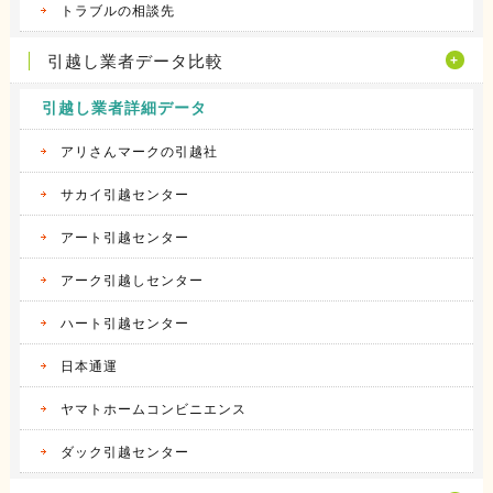
トラブルの相談先
引越し業者データ比較
引越し業者詳細データ
アリさんマークの引越社
サカイ引越センター
アート引越センター
アーク引越しセンター
ハート引越センター
日本通運
ヤマトホームコンビニエンス
ダック引越センター