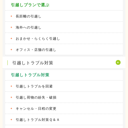
引越しプランで選ぶ
長距離の引越し
海外への引越し
おまかせ・らくらく引越し
オフィス・店舗の引越し
引越しトラブル対策
引越しトラブル対策
引越しトラブルを回避
引越し荷物の紛失・破損
キャンセル・日程の変更
引越しトラブル対策Ｑ＆Ａ