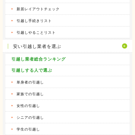
新居レイアウトチェック
引越し手続きリスト
引越しやることリスト
安い引越し業者を選ぶ
引越し業者総合ランキング
引越しする人で選ぶ
単身者の引越し
家族での引越し
女性の引越し
シニアの引越し
学生の引越し