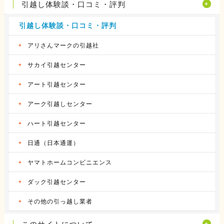
引越し体験談・口コミ・評判
引越し体験談・口コミ・評判
アリさんマークの引越社
サカイ引越センター
アート引越センター
アーク引越しセンター
ハート引越センター
日通（日本通運）
ヤマトホームコンビニエンス
ダック引越センター
その他の引っ越し業者