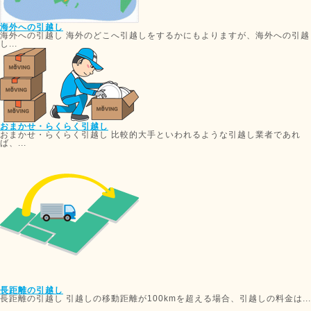
海外への引越し
海外への引越し 海外のどこへ引越しをするかにもよりますが、海外への引越
し...
おまかせ・らくらく引越し
おまかせ・らくらく引越し 比較的大手といわれるような引越し業者であれ
ば、...
長距離の引越し
長距離の引越し 引越しの移動距離が100kmを超える場合、引越しの料金は...