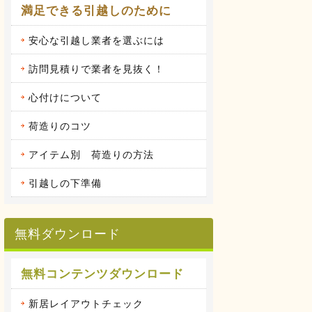
満足できる引越しのために
安心な引越し業者を選ぶには
訪問見積りで業者を見抜く！
心付けについて
荷造りのコツ
アイテム別 荷造りの方法
引越しの下準備
無料ダウンロード
無料コンテンツダウンロード
新居レイアウトチェック