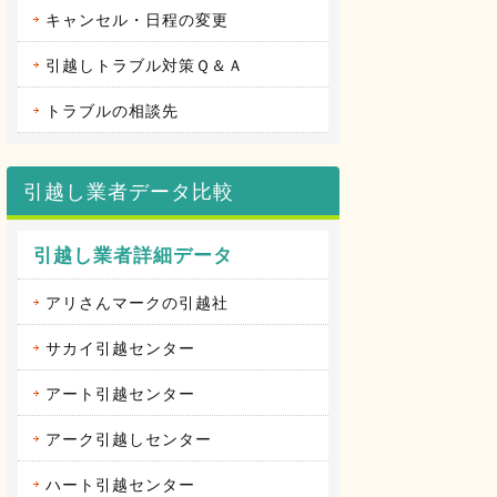
キャンセル・日程の変更
引越しトラブル対策Ｑ＆Ａ
トラブルの相談先
引越し業者データ比較
引越し業者詳細データ
アリさんマークの引越社
サカイ引越センター
アート引越センター
アーク引越しセンター
ハート引越センター