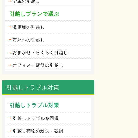
学生の引越し
引越しプランで選ぶ
長距離の引越し
海外への引越し
おまかせ・らくらく引越し
オフィス・店舗の引越し
引越しトラブル対策
引越しトラブル対策
引越しトラブルを回避
引越し荷物の紛失・破損