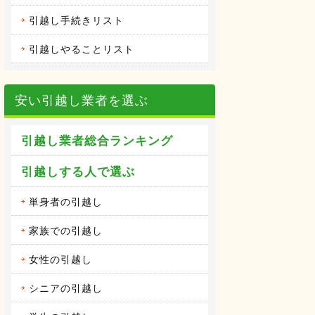
引越し手続きリスト
引越しやることリスト
安い引越し業者を選ぶ
引越し業者総合ランキング
引越しする人で選ぶ
単身者の引越し
家族での引越し
女性の引越し
シニアの引越し