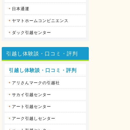
日本通運
ヤマトホームコンビニエンス
ダック引越センター
引越し体験談・口コミ・評判
引越し体験談・口コミ・評判
アリさんマークの引越社
サカイ引越センター
アート引越センター
アーク引越しセンター