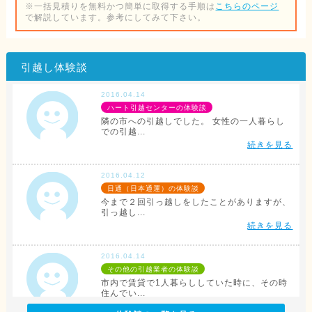
※一括見積りを無料かつ簡単に取得する手順は
こちらのページ
で解説しています。参考にしてみて下さい。
引越し体験談
2016.04.14
ハート引越センターの体験談
隣の市への引越しでした。 女性の一人暮らし
での引越...
続きを見る
2016.04.12
日通（日本通運）の体験談
今まで２回引っ越しをしたことがありますが、
引っ越し...
続きを見る
2016.04.14
その他の引越業者の体験談
市内で賃貸で1人暮らししていた時に、その時
住んでい...
続きを見る