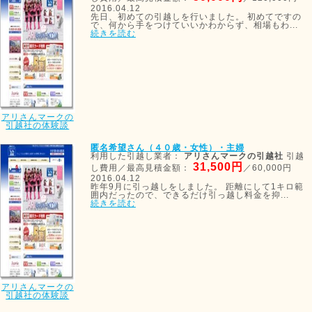
2016.04.12
先日、初めての引越しを行いました。 初めてですの
で、何から手をつけていいかわからず、相場もわ...
続きを読む
アリさんマークの
引越社の体験談
匿名希望さん（４０歳・女性）・主婦
利用した引越し業者：
アリさんマークの引越社
引越
31,500円
し費用／最高見積金額：
／60,000円
2016.04.12
昨年9月に引っ越しをしました。 距離にして1キロ範
囲内だったので、できるだけ引っ越し料金を抑...
続きを読む
アリさんマークの
引越社の体験談