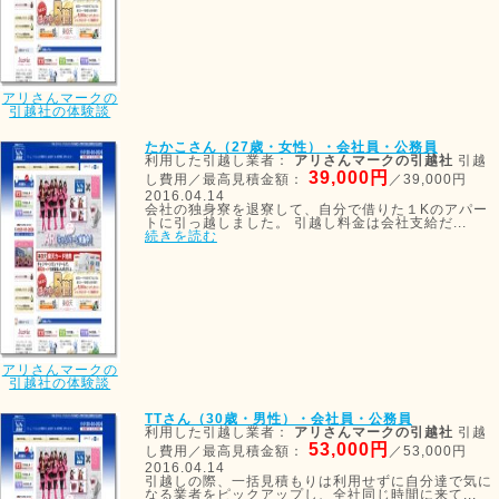
アリさんマークの
引越社の体験談
たかこさん（27歳・女性）・会社員・公務員
利用した引越し業者：
アリさんマークの引越社
引越
39,000円
し費用／最高見積金額：
／39,000円
2016.04.14
会社の独身寮を退寮して、自分で借りた１Kのアパー
トに引っ越しました。 引越し料金は会社支給だ...
続きを読む
アリさんマークの
引越社の体験談
TTさん（30歳・男性）・会社員・公務員
利用した引越し業者：
アリさんマークの引越社
引越
53,000円
し費用／最高見積金額：
／53,000円
2016.04.14
引越しの際、一括見積もりは利用せずに自分達で気に
なる業者をピックアップし、全社同じ時間に来て...