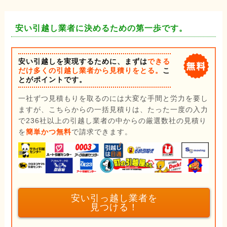
安い引越し業者に決めるための第一歩です。
安い引越しを実現するために、まずは
できる
だけ多くの引越し業者から見積りをとる。
こ
とがポイントです。
一社ずつ見積もりを取るのには大変な手間と労力を要し
ますが、こちらからの一括見積りは、たった一度の入力
で236社以上の引越し業者の中からの厳選数社の見積り
を
簡単かつ無料
で請求できます。
安い引っ越し業者を
見つける！