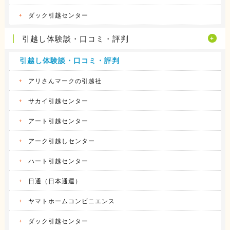
ダック引越センター
引越し体験談・口コミ・評判
引越し体験談・口コミ・評判
アリさんマークの引越社
サカイ引越センター
アート引越センター
アーク引越しセンター
ハート引越センター
日通（日本通運）
ヤマトホームコンビニエンス
ダック引越センター