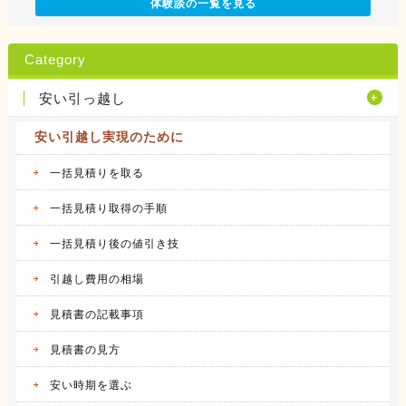
体験談の一覧を見る
2016.04.12
アリさんマークの引越社の体験談
Category
転勤族の妻です。 会社から全額引っ越し代が
出る訳で...
安い引っ越し
続きを見る
安い引越し実現のために
2016.04.14
サカイ引越センターの体験談
会社都合での引越しだったこともあり、費用は
一括見積りを取る
会社が負...
続きを見る
一括見積り取得の手順
一括見積り後の値引き技
2016.04.14
アート引越センターの体験談
私は、仕事の関係で人事異動があり、同じ県内
引越し費用の相場
の異動で...
続きを見る
見積書の記載事項
2016.04.12
見積書の見方
アーク引越しセンターの体験談
昨年の９月に引越しをしました。 それまで住
安い時期を選ぶ
んでいた...