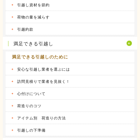
続きを見る
引越し資材を節約
2016.04.14
荷物の量を減らす
ヤマトホームコンビニエンスの体験談
当時住んでいた部屋が手狭になってきたので、
引越約款
少し多き...
続きを見る
満足できる引越し
満足できる引越しのために
安心な引越し業者を選ぶには
訪問見積りで業者を見抜く！
心付けについて
荷造りのコツ
アイテム別 荷造りの方法
引越しの下準備