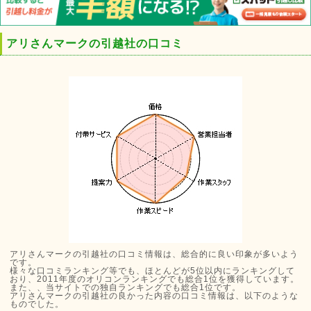
アリさんマークの引越社の口コミ
アリさんマークの引越社の口コミ情報は、総合的に良い印象が多いよう
です。
様々な口コミランキング等でも、ほとんどが5位以内にランキングして
おり、2011年度のオリコンランキングでも総合1位を獲得しています。
また、、当サイトでの独自ランキングでも総合1位です。
アリさんマークの引越社の良かった内容の口コミ情報は、以下のような
ものでした。