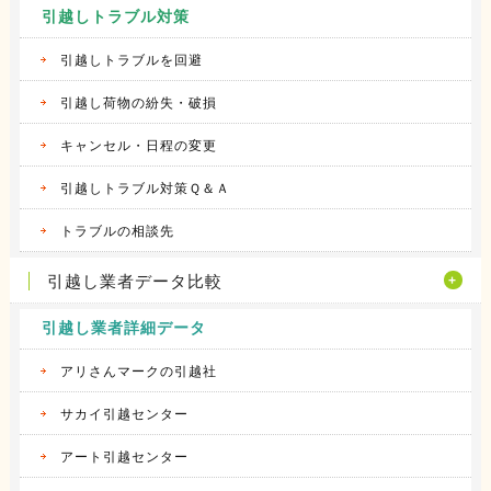
引越しトラブル対策
引越しトラブルを回避
引越し荷物の紛失・破損
キャンセル・日程の変更
引越しトラブル対策Ｑ＆Ａ
トラブルの相談先
引越し業者データ比較
引越し業者詳細データ
アリさんマークの引越社
サカイ引越センター
アート引越センター