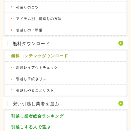
荷造りのコツ
アイテム別 荷造りの方法
引越しの下準備
無料ダウンロード
無料コンテンツダウンロード
新居レイアウトチェック
引越し手続きリスト
引越しやることリスト
安い引越し業者を選ぶ
引越し業者総合ランキング
引越しする人で選ぶ