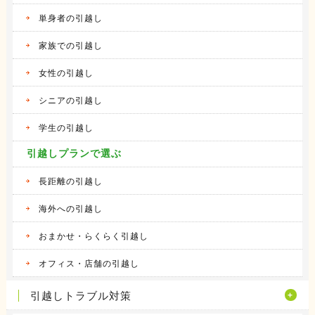
単身者の引越し
家族での引越し
女性の引越し
シニアの引越し
学生の引越し
引越しプランで選ぶ
長距離の引越し
海外への引越し
おまかせ・らくらく引越し
オフィス・店舗の引越し
引越しトラブル対策