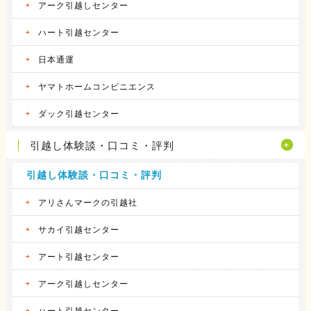
アーク引越しセンター
ハート引越センター
日本通運
ヤマトホームコンビニエンス
ダック引越センター
引越し体験談・口コミ・評判
引越し体験談・口コミ・評判
アリさんマークの引越社
サカイ引越センター
アート引越センター
アーク引越しセンター