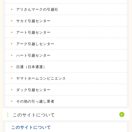
アリさんマークの引越社
サカイ引越センター
アート引越センター
アーク引越しセンター
ハート引越センター
日通（日本通運）
ヤマトホームコンビニエンス
ダック引越センター
その他の引っ越し業者
このサイトについて
このサイトについて