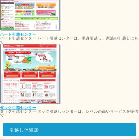
ハート引越センター
ハート引越センター ハート引越センターは、単身引越し、家族の引越しはも
ち...
ダック引越センター
ダック引越センター ダック引越しセンターは、レベルの高いサービスを提供
で...
引越し体験談