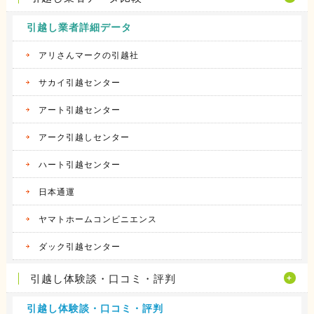
引越し業者詳細データ
アリさんマークの引越社
サカイ引越センター
アート引越センター
アーク引越しセンター
ハート引越センター
日本通運
ヤマトホームコンビニエンス
ダック引越センター
引越し体験談・口コミ・評判
引越し体験談・口コミ・評判