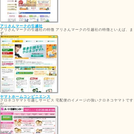
アリさんマークの引越社
アリさんマークの引越社の特徴 アリさんマークの引越社の特徴といえば、ま
ず...
ヤマトホームコンビニエンス
クロネコヤマト引越しサービス 宅配便のイメージの強いクロネコヤマトです
が...