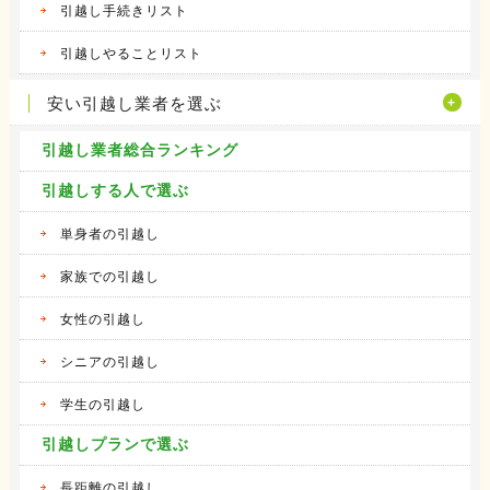
引越し手続きリスト
引越しやることリスト
安い引越し業者を選ぶ
引越し業者総合ランキング
引越しする人で選ぶ
単身者の引越し
家族での引越し
女性の引越し
シニアの引越し
学生の引越し
引越しプランで選ぶ
長距離の引越し