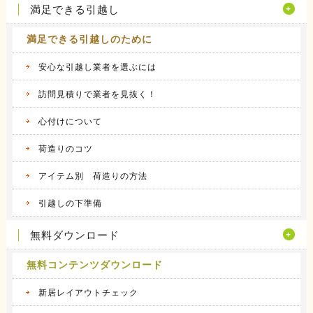
満足できる引越し
満足できる引越しのために
安心な引越し業者を選ぶには
訪問見積りで業者を見抜く！
心付けについて
荷造りのコツ
アイテム別 荷造りの方法
引越しの下準備
無料ダウンロード
無料コンテンツダウンロード
新居レイアウトチェック