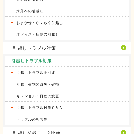
海外への引越し
おまかせ・らくらく引越し
オフィス・店舗の引越し
引越しトラブル対策
引越しトラブル対策
引越しトラブルを回避
引越し荷物の紛失・破損
キャンセル・日程の変更
引越しトラブル対策Ｑ＆Ａ
トラブルの相談先
引越し業者データ比較