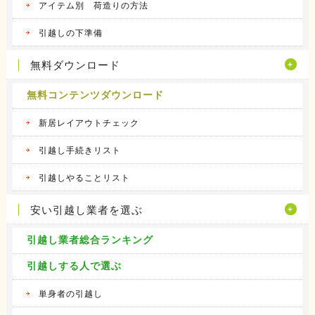
アイテム別 荷造りの方法
引越しの下準備
無料ダウンロード
無料コンテンツダウンロード
新居レイアウトチェック
引越し手続きリスト
引越しやることリスト
安い引越し業者を選ぶ
引越し業者総合ランキング
引越しする人で選ぶ
単身者の引越し