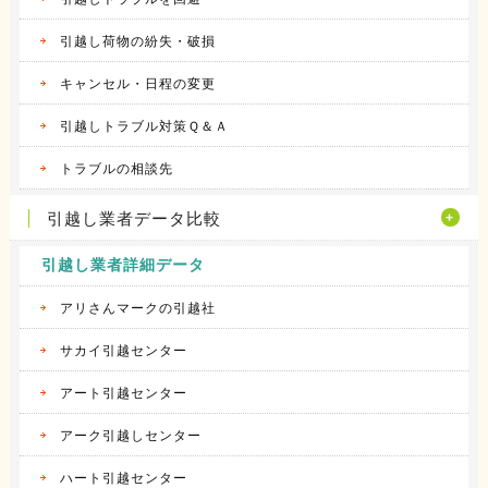
引越し荷物の紛失・破損
キャンセル・日程の変更
引越しトラブル対策Ｑ＆Ａ
トラブルの相談先
引越し業者データ比較
引越し業者詳細データ
アリさんマークの引越社
サカイ引越センター
アート引越センター
アーク引越しセンター
ハート引越センター