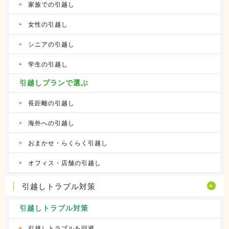
家族での引越し
女性の引越し
シニアの引越し
学生の引越し
引越しプランで選ぶ
長距離の引越し
海外への引越し
おまかせ・らくらく引越し
オフィス・店舗の引越し
引越しトラブル対策
引越しトラブル対策
引越しトラブルを回避