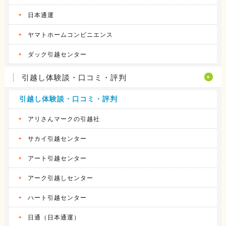
日本通運
ヤマトホームコンビニエンス
ダック引越センター
引越し体験談・口コミ・評判
引越し体験談・口コミ・評判
アリさんマークの引越社
サカイ引越センター
アート引越センター
アーク引越しセンター
ハート引越センター
日通（日本通運）