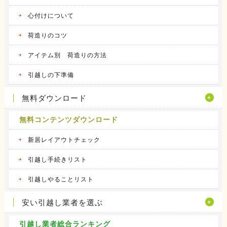
心付けについて
荷造りのコツ
アイテム別 荷造りの方法
引越しの下準備
無料ダウンロード
無料コンテンツダウンロード
新居レイアウトチェック
引越し手続きリスト
引越しやることリスト
安い引越し業者を選ぶ
引越し業者総合ランキング