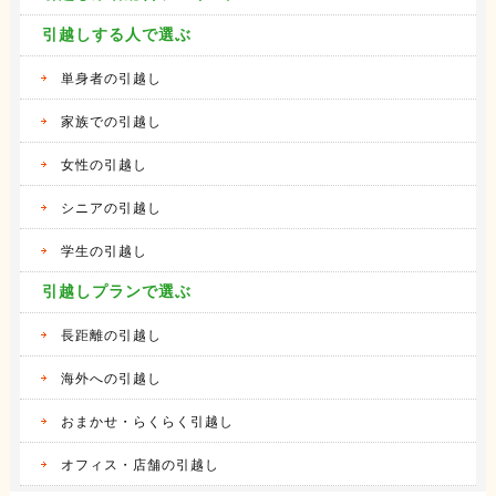
引越しする人で選ぶ
単身者の引越し
家族での引越し
女性の引越し
シニアの引越し
学生の引越し
引越しプランで選ぶ
長距離の引越し
海外への引越し
おまかせ・らくらく引越し
オフィス・店舗の引越し