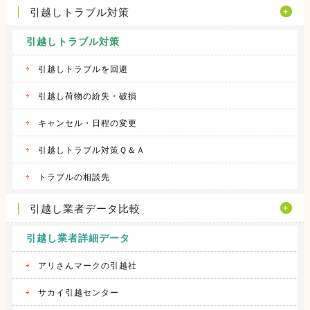
引越しトラブル対策
引越しトラブル対策
引越しトラブルを回避
引越し荷物の紛失・破損
キャンセル・日程の変更
引越しトラブル対策Ｑ＆Ａ
トラブルの相談先
引越し業者データ比較
引越し業者詳細データ
アリさんマークの引越社
サカイ引越センター