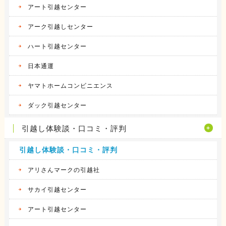
アート引越センター
アーク引越しセンター
ハート引越センター
日本通運
ヤマトホームコンビニエンス
ダック引越センター
引越し体験談・口コミ・評判
引越し体験談・口コミ・評判
アリさんマークの引越社
サカイ引越センター
アート引越センター