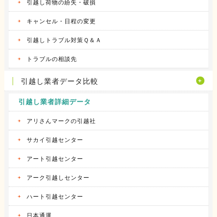
引越し荷物の紛失・破損
キャンセル・日程の変更
引越しトラブル対策Ｑ＆Ａ
トラブルの相談先
引越し業者データ比較
引越し業者詳細データ
アリさんマークの引越社
サカイ引越センター
アート引越センター
アーク引越しセンター
ハート引越センター
日本通運