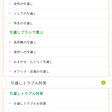
女性の引越し
シニアの引越し
学生の引越し
引越しプランで選ぶ
長距離の引越し
海外への引越し
おまかせ・らくらく引越し
オフィス・店舗の引越し
引越しトラブル対策
引越しトラブル対策
引越しトラブルを回避