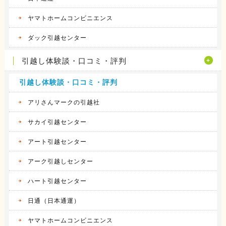
ヤマトホームコンビニエンス
ダック引越センター
引越し体験談・口コミ・評判
引越し体験談・口コミ・評判
アリさんマークの引越社
サカイ引越センター
アート引越センター
アーク引越しセンター
ハート引越センター
日通（日本通運）
ヤマトホームコンビニエンス