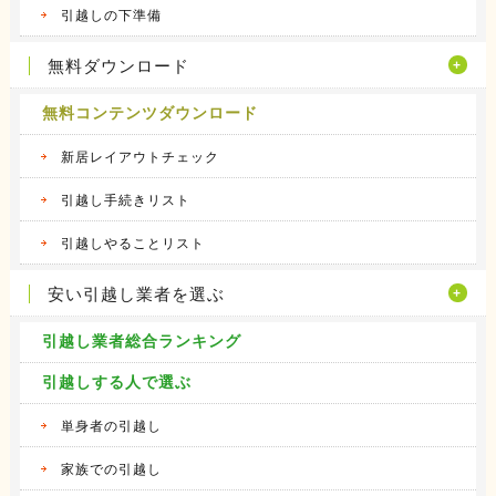
引越しの下準備
無料ダウンロード
無料コンテンツダウンロード
新居レイアウトチェック
引越し手続きリスト
引越しやることリスト
安い引越し業者を選ぶ
引越し業者総合ランキング
引越しする人で選ぶ
単身者の引越し
家族での引越し