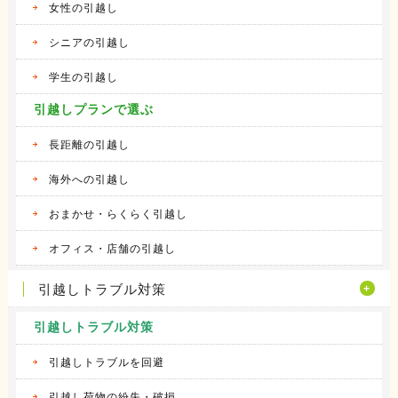
女性の引越し
シニアの引越し
学生の引越し
引越しプランで選ぶ
長距離の引越し
海外への引越し
おまかせ・らくらく引越し
オフィス・店舗の引越し
引越しトラブル対策
引越しトラブル対策
引越しトラブルを回避
引越し荷物の紛失・破損