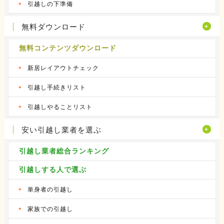
引越しの下準備
無料ダウンロード
無料コンテンツダウンロード
新居レイアウトチェック
引越し手続きリスト
引越しやることリスト
安い引越し業者を選ぶ
引越し業者総合ランキング
引越しする人で選ぶ
単身者の引越し
家族での引越し