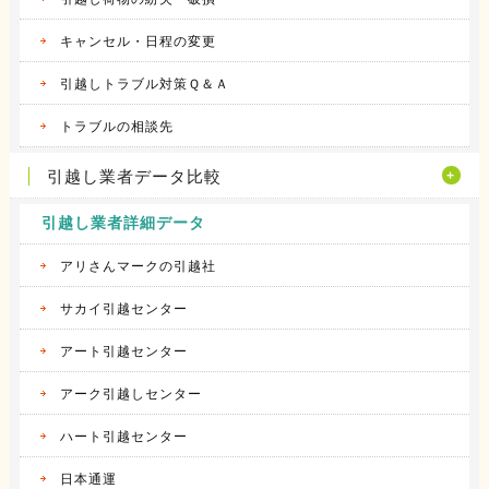
キャンセル・日程の変更
引越しトラブル対策Ｑ＆Ａ
トラブルの相談先
引越し業者データ比較
引越し業者詳細データ
アリさんマークの引越社
サカイ引越センター
アート引越センター
アーク引越しセンター
ハート引越センター
日本通運