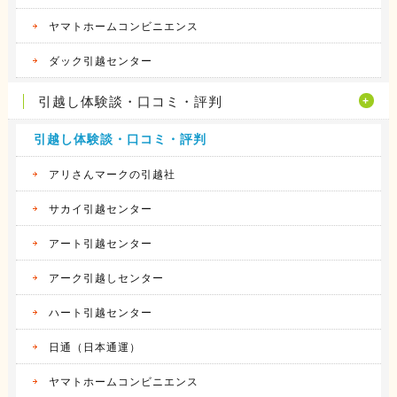
ヤマトホームコンビニエンス
ダック引越センター
引越し体験談・口コミ・評判
引越し体験談・口コミ・評判
アリさんマークの引越社
サカイ引越センター
アート引越センター
アーク引越しセンター
ハート引越センター
日通（日本通運）
ヤマトホームコンビニエンス