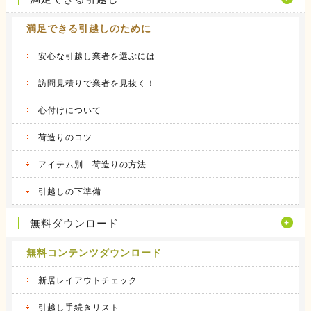
満足できる引越しのために
安心な引越し業者を選ぶには
訪問見積りで業者を見抜く！
心付けについて
荷造りのコツ
アイテム別 荷造りの方法
引越しの下準備
無料ダウンロード
無料コンテンツダウンロード
新居レイアウトチェック
引越し手続きリスト