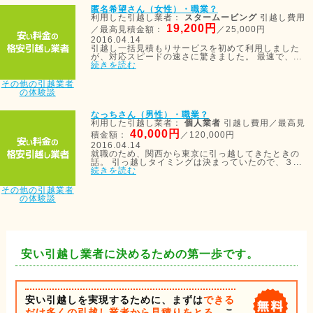
匿名希望さん（女性）・職業？
利用した引越し業者：
スタームービング
引越し費用
19,200円
／最高見積金額：
／25,000円
2016.04.14
引越し一括見積もりサービスを初めて利用しました
が、対応スピードの速さに驚きました。 最速で、...
続きを読む
その他の引越業者
の体験談
なっちさん（男性）・職業？
利用した引越し業者：
個人業者
引越し費用／最高見
40,000円
積金額：
／120,000円
2016.04.14
就職のため、関西から東京に引っ越してきたときの
話。 引っ越しタイミングは決まっていたので、３...
続きを読む
その他の引越業者
の体験談
安い引越し業者に決めるための第一歩です。
安い引越しを実現するために、まずは
できる
だけ多くの引越し業者から見積りをとる。
こ