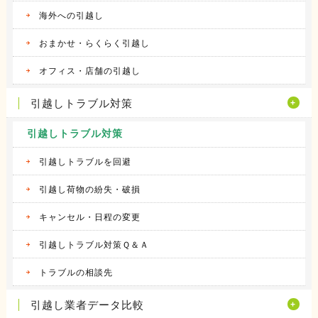
海外への引越し
おまかせ・らくらく引越し
オフィス・店舗の引越し
引越しトラブル対策
引越しトラブル対策
引越しトラブルを回避
引越し荷物の紛失・破損
キャンセル・日程の変更
引越しトラブル対策Ｑ＆Ａ
トラブルの相談先
引越し業者データ比較