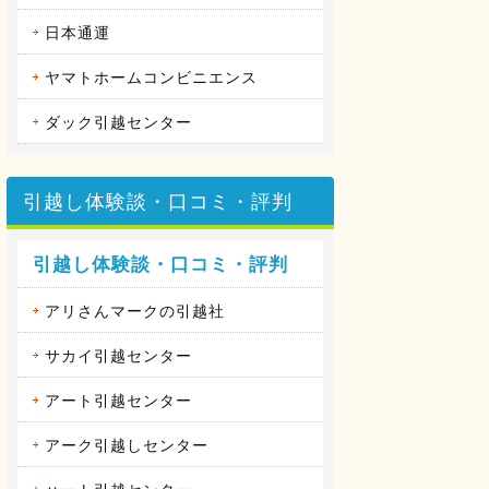
日本通運
ヤマトホームコンビニエンス
ダック引越センター
引越し体験談・口コミ・評判
引越し体験談・口コミ・評判
アリさんマークの引越社
サカイ引越センター
アート引越センター
アーク引越しセンター