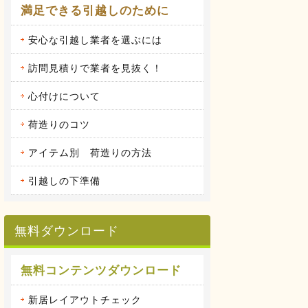
満足できる引越しのために
安心な引越し業者を選ぶには
訪問見積りで業者を見抜く！
心付けについて
荷造りのコツ
アイテム別 荷造りの方法
引越しの下準備
無料ダウンロード
無料コンテンツダウンロード
新居レイアウトチェック