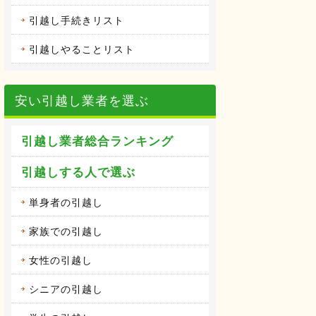
引越し手続きリスト
引越しやることリスト
安い引越し業者を選ぶ
引越し業者総合ランキング
引越しする人で選ぶ
単身者の引越し
家族での引越し
女性の引越し
シニアの引越し