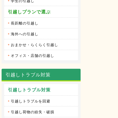
学生の引越し
引越しプランで選ぶ
長距離の引越し
海外への引越し
おまかせ・らくらく引越し
オフィス・店舗の引越し
引越しトラブル対策
引越しトラブル対策
引越しトラブルを回避
引越し荷物の紛失・破損