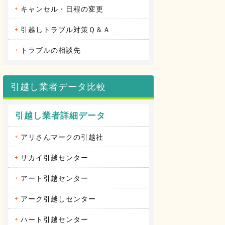
キャンセル・日程の変更
引越しトラブル対策Ｑ＆Ａ
トラブルの相談先
引越し業者データ比較
引越し業者詳細データ
アリさんマークの引越社
サカイ引越センター
アート引越センター
アーク引越しセンター
ハート引越センター