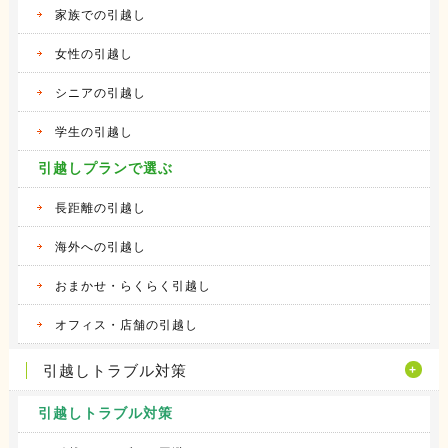
家族での引越し
女性の引越し
シニアの引越し
学生の引越し
引越しプランで選ぶ
長距離の引越し
海外への引越し
おまかせ・らくらく引越し
オフィス・店舗の引越し
引越しトラブル対策
引越しトラブル対策