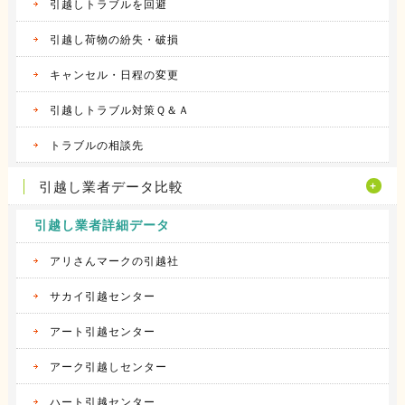
引越しトラブルを回避
引越し荷物の紛失・破損
キャンセル・日程の変更
引越しトラブル対策Ｑ＆Ａ
トラブルの相談先
引越し業者データ比較
引越し業者詳細データ
アリさんマークの引越社
サカイ引越センター
アート引越センター
アーク引越しセンター
ハート引越センター