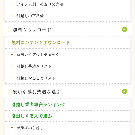
アイテム別 荷造りの方法
引越しの下準備
無料ダウンロード
無料コンテンツダウンロード
新居レイアウトチェック
引越し手続きリスト
引越しやることリスト
安い引越し業者を選ぶ
引越し業者総合ランキング
引越しする人で選ぶ
単身者の引越し