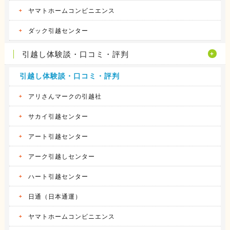
ヤマトホームコンビニエンス
ダック引越センター
引越し体験談・口コミ・評判
引越し体験談・口コミ・評判
アリさんマークの引越社
サカイ引越センター
アート引越センター
アーク引越しセンター
ハート引越センター
日通（日本通運）
ヤマトホームコンビニエンス