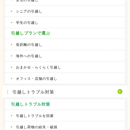
シニアの引越し
学生の引越し
引越しプランで選ぶ
長距離の引越し
海外への引越し
おまかせ・らくらく引越し
オフィス・店舗の引越し
引越しトラブル対策
引越しトラブル対策
引越しトラブルを回避
引越し荷物の紛失・破損