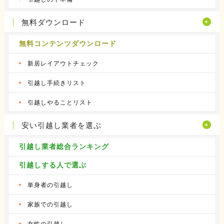
無料ダウンロード
無料コンテンツダウンロード
新居レイアウトチェック
引越し手続きリスト
引越しやることリスト
安い引越し業者を選ぶ
引越し業者総合ランキング
引越しする人で選ぶ
単身者の引越し
家族での引越し
女性の引越し