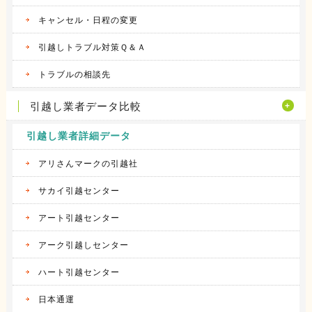
キャンセル・日程の変更
引越しトラブル対策Ｑ＆Ａ
トラブルの相談先
引越し業者データ比較
引越し業者詳細データ
アリさんマークの引越社
サカイ引越センター
アート引越センター
アーク引越しセンター
ハート引越センター
日本通運