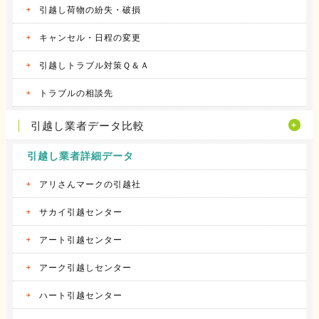
引越し荷物の紛失・破損
キャンセル・日程の変更
引越しトラブル対策Ｑ＆Ａ
トラブルの相談先
引越し業者データ比較
引越し業者詳細データ
アリさんマークの引越社
サカイ引越センター
アート引越センター
アーク引越しセンター
ハート引越センター