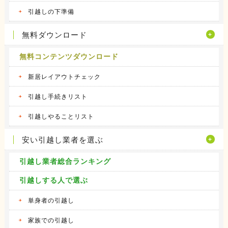
引越しの下準備
無料ダウンロード
無料コンテンツダウンロード
新居レイアウトチェック
引越し手続きリスト
引越しやることリスト
安い引越し業者を選ぶ
引越し業者総合ランキング
引越しする人で選ぶ
単身者の引越し
家族での引越し