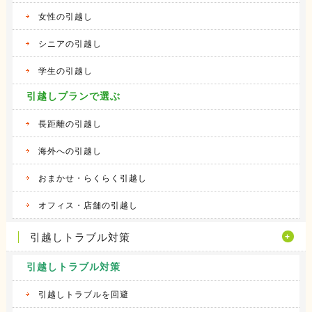
女性の引越し
シニアの引越し
学生の引越し
引越しプランで選ぶ
長距離の引越し
海外への引越し
おまかせ・らくらく引越し
オフィス・店舗の引越し
引越しトラブル対策
引越しトラブル対策
引越しトラブルを回避