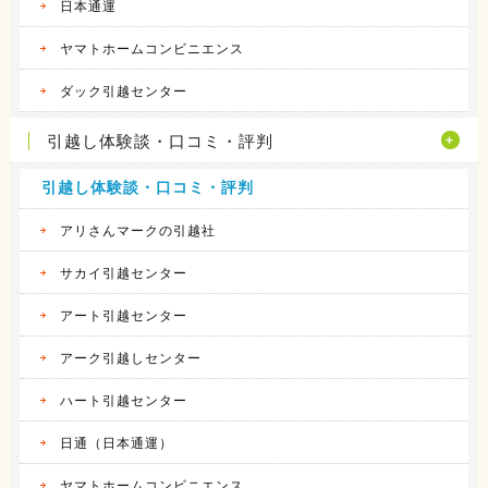
日本通運
ヤマトホームコンビニエンス
ダック引越センター
引越し体験談・口コミ・評判
引越し体験談・口コミ・評判
アリさんマークの引越社
サカイ引越センター
アート引越センター
アーク引越しセンター
ハート引越センター
日通（日本通運）
ヤマトホームコンビニエンス