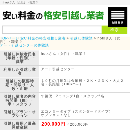
|
hotkさん（女性）・職業？
TOPページ
安い料金の格安引越し業者
>
引越し体験談
>
hotkさん（女
性）・職業？
アート引越センターの体験談
hotkさん（女性）・職業？
引越し体験者
氏名
（年齢・性別）・
職業
アート引越センター
利用した引越し業
者
１０月の月曜又は金曜日・２Ｋ・２ＤＫ・大人２
引越しの概要
時
名・長距離（100km～）
期・間取り・人
数・距離
午後便・2ｔロング1台・スタッフ5名
引越し業者の内容
時間帯（便）・
車・スタッフ
エコノミータイプ（スタンダードタイプ）
引越しプラン・オ
オプション：なし
プション
引越し費用／最高
200,000円
／200,000円
見積金額