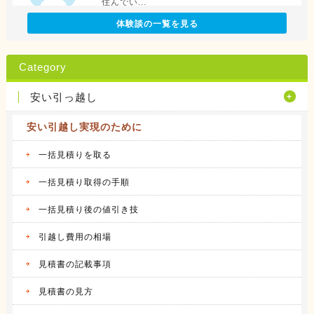
住んでい...
続きを見る
体験談の一覧を見る
2016.04.12
アリさんマークの引越社の体験談
Category
転勤族の妻です。 会社から全額引っ越し代が
出る訳で...
安い引っ越し
続きを見る
安い引越し実現のために
2016.04.14
サカイ引越センターの体験談
会社都合での引越しだったこともあり、費用は
一括見積りを取る
会社が負...
続きを見る
一括見積り取得の手順
一括見積り後の値引き技
2016.04.14
アート引越センターの体験談
私は、仕事の関係で人事異動があり、同じ県内
引越し費用の相場
の異動で...
続きを見る
見積書の記載事項
2016.04.12
見積書の見方
アーク引越しセンターの体験談