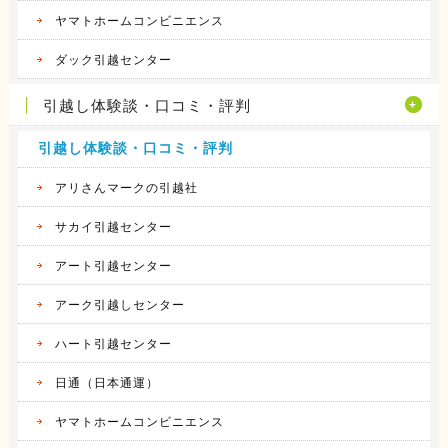
ヤマトホームコンビニエンス
ダック引越センター
引越し体験談・口コミ・評判
引越し体験談・口コミ・評判
アリさんマークの引越社
サカイ引越センター
アート引越センター
アーク引越しセンター
ハート引越センター
日通（日本通運）
ヤマトホームコンビニエンス