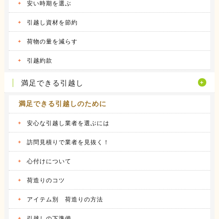
昨年の９月に引越しをしました。 それまで住
安い時期を選ぶ
んでいた...
続きを見る
引越し資材を節約
2016.04.14
荷物の量を減らす
ヤマトホームコンビニエンスの体験談
当時住んでいた部屋が手狭になってきたので、
引越約款
少し多き...
続きを見る
満足できる引越し
満足できる引越しのために
安心な引越し業者を選ぶには
訪問見積りで業者を見抜く！
心付けについて
荷造りのコツ
アイテム別 荷造りの方法
引越しの下準備