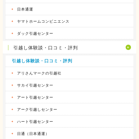
日本通運
ヤマトホームコンビニエンス
ダック引越センター
引越し体験談・口コミ・評判
引越し体験談・口コミ・評判
アリさんマークの引越社
サカイ引越センター
アート引越センター
アーク引越しセンター
ハート引越センター
日通（日本通運）