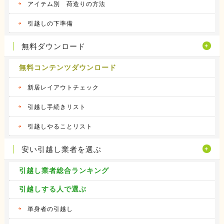
アイテム別 荷造りの方法
引越しの下準備
無料ダウンロード
無料コンテンツダウンロード
新居レイアウトチェック
引越し手続きリスト
引越しやることリスト
安い引越し業者を選ぶ
引越し業者総合ランキング
引越しする人で選ぶ
単身者の引越し