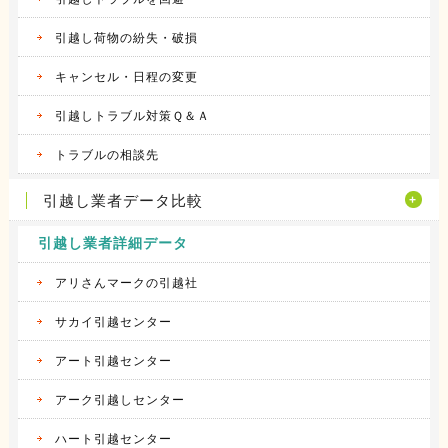
引越し荷物の紛失・破損
キャンセル・日程の変更
引越しトラブル対策Ｑ＆Ａ
トラブルの相談先
引越し業者データ比較
引越し業者詳細データ
アリさんマークの引越社
サカイ引越センター
アート引越センター
アーク引越しセンター
ハート引越センター