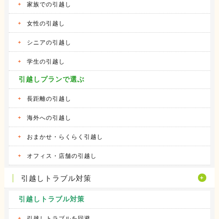
家族での引越し
女性の引越し
シニアの引越し
学生の引越し
引越しプランで選ぶ
長距離の引越し
海外への引越し
おまかせ・らくらく引越し
オフィス・店舗の引越し
引越しトラブル対策
引越しトラブル対策
引越しトラブルを回避