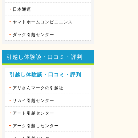
日本通運
ヤマトホームコンビニエンス
ダック引越センター
引越し体験談・口コミ・評判
引越し体験談・口コミ・評判
アリさんマークの引越社
サカイ引越センター
アート引越センター
アーク引越しセンター