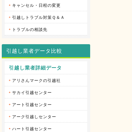
キャンセル・日程の変更
引越しトラブル対策Ｑ＆Ａ
トラブルの相談先
引越し業者データ比較
引越し業者詳細データ
アリさんマークの引越社
サカイ引越センター
アート引越センター
アーク引越しセンター
ハート引越センター