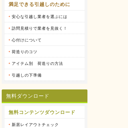
満足できる引越しのために
安心な引越し業者を選ぶには
訪問見積りで業者を見抜く！
心付けについて
荷造りのコツ
アイテム別 荷造りの方法
引越しの下準備
無料ダウンロード
無料コンテンツダウンロード
新居レイアウトチェック