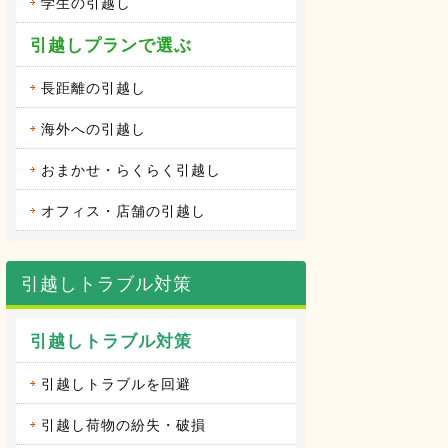
学生の引越し
引越しプランで選ぶ
長距離の引越し
海外への引越し
おまかせ・らくらく引越し
オフィス・店舗の引越し
引越しトラブル対策
引越しトラブル対策
引越しトラブルを回避
引越し荷物の紛失・破損