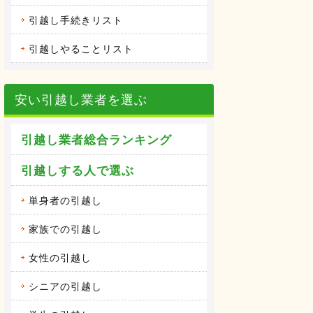
引越し手続きリスト
引越しやることリスト
安い引越し業者を選ぶ
引越し業者総合ランキング
引越しする人で選ぶ
単身者の引越し
家族での引越し
女性の引越し
シニアの引越し