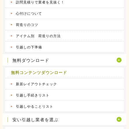
訪問見積りで業者を見抜く！
心付けについて
荷造りのコツ
アイテム別 荷造りの方法
引越しの下準備
無料ダウンロード
無料コンテンツダウンロード
新居レイアウトチェック
引越し手続きリスト
引越しやることリスト
安い引越し業者を選ぶ