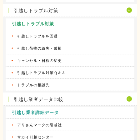
引越しトラブル対策
引越しトラブル対策
引越しトラブルを回避
引越し荷物の紛失・破損
キャンセル・日程の変更
引越しトラブル対策Ｑ＆Ａ
トラブルの相談先
引越し業者データ比較
引越し業者詳細データ
アリさんマークの引越社
サカイ引越センター