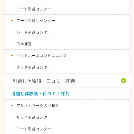
アート引越センター
アーク引越しセンター
ハート引越センター
日本通運
ヤマトホームコンビニエンス
ダック引越センター
引越し体験談・口コミ・評判
引越し体験談・口コミ・評判
アリさんマークの引越社
サカイ引越センター
アート引越センター