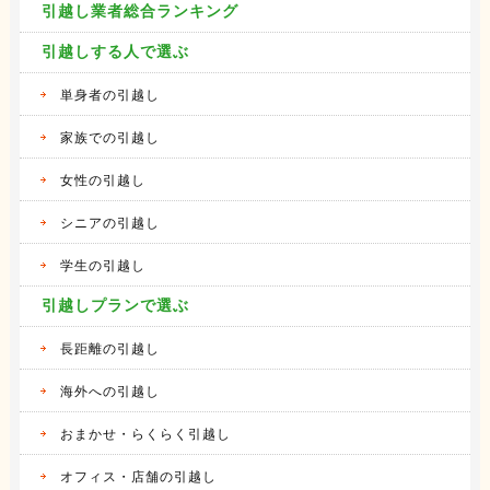
引越し業者総合ランキング
引越しする人で選ぶ
単身者の引越し
家族での引越し
女性の引越し
シニアの引越し
学生の引越し
引越しプランで選ぶ
長距離の引越し
海外への引越し
おまかせ・らくらく引越し
オフィス・店舗の引越し