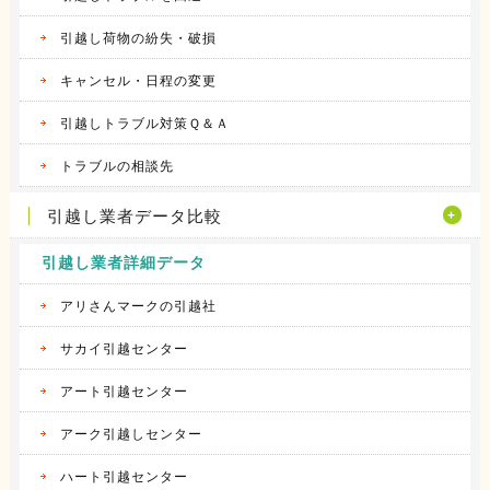
引越し荷物の紛失・破損
キャンセル・日程の変更
引越しトラブル対策Ｑ＆Ａ
トラブルの相談先
引越し業者データ比較
引越し業者詳細データ
アリさんマークの引越社
サカイ引越センター
アート引越センター
アーク引越しセンター
ハート引越センター