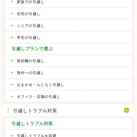
家族での引越し
女性の引越し
シニアの引越し
学生の引越し
引越しプランで選ぶ
長距離の引越し
海外への引越し
おまかせ・らくらく引越し
オフィス・店舗の引越し
引越しトラブル対策
引越しトラブル対策
引越しトラブルを回避