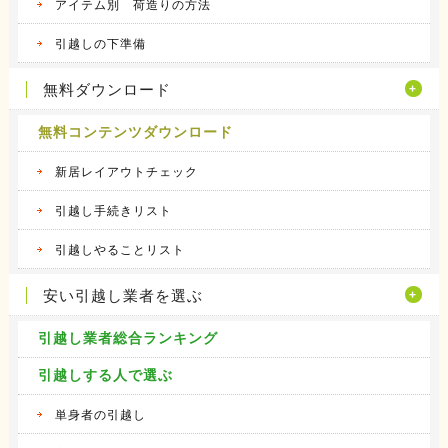
アイテム別 荷造りの方法
引越しの下準備
無料ダウンロード
無料コンテンツダウンロード
新居レイアウトチェック
引越し手続きリスト
引越しやることリスト
安い引越し業者を選ぶ
引越し業者総合ランキング
引越しする人で選ぶ
単身者の引越し