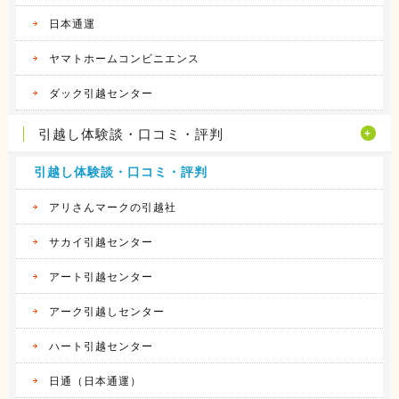
日本通運
ヤマトホームコンビニエンス
ダック引越センター
引越し体験談・口コミ・評判
引越し体験談・口コミ・評判
アリさんマークの引越社
サカイ引越センター
アート引越センター
アーク引越しセンター
ハート引越センター
日通（日本通運）