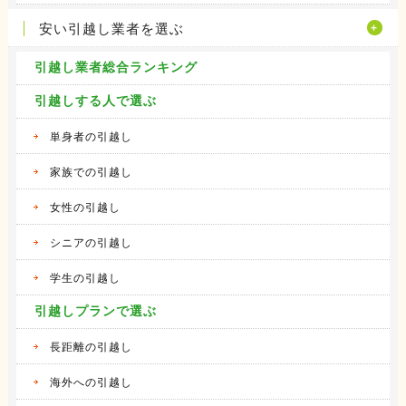
安い引越し業者を選ぶ
引越し業者総合ランキング
引越しする人で選ぶ
単身者の引越し
家族での引越し
女性の引越し
シニアの引越し
学生の引越し
引越しプランで選ぶ
長距離の引越し
海外への引越し