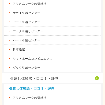
アリさんマークの引越社
サカイ引越センター
アート引越センター
アーク引越しセンター
ハート引越センター
日本通運
ヤマトホームコンビニエンス
ダック引越センター
引越し体験談・口コミ・評判
引越し体験談・口コミ・評判
アリさんマークの引越社