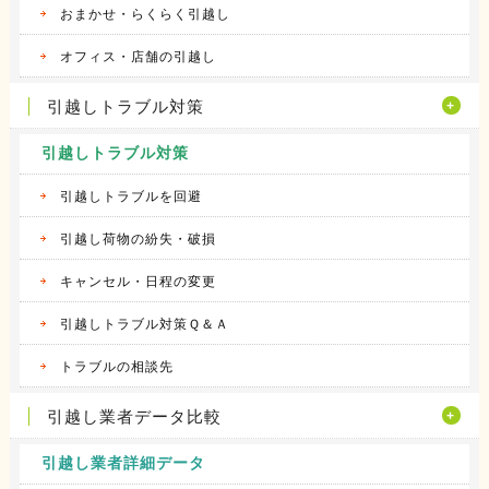
おまかせ・らくらく引越し
オフィス・店舗の引越し
引越しトラブル対策
引越しトラブル対策
引越しトラブルを回避
引越し荷物の紛失・破損
キャンセル・日程の変更
引越しトラブル対策Ｑ＆Ａ
トラブルの相談先
引越し業者データ比較
引越し業者詳細データ