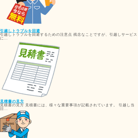
引越しトラブルを回避
引越しトラブルを回避するための注意点 残念なことですが、引越しサービス
に...
見積書の見方
見積書の見方 見積書には、様々な重要事項が記載されています。 引越し当
日...