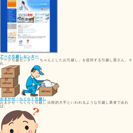
アーク引越しセンター
アーク引越センター 「ちゃんとしたお引越し」を提供する引越し屋さん、そ
れ...
おまかせ・らくらく引越し
おまかせ・らくらく引越し 比較的大手といわれるような引越し業者であれ
ば、...