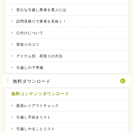
安心な引越し業者を選ぶには
訪問見積りで業者を見抜く！
心付けについて
荷造りのコツ
アイテム別 荷造りの方法
引越しの下準備
無料ダウンロード
無料コンテンツダウンロード
新居レイアウトチェック
引越し手続きリスト
引越しやることリスト