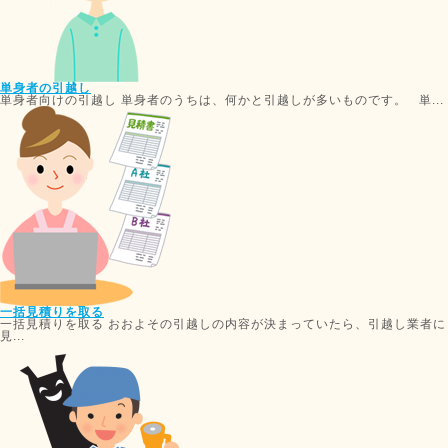
単身者の引越し
単身者向けの引越し 単身者のうちは、何かと引越しが多いものです。 単...
一括見積りを取る
一括見積りを取る おおよその引越しの内容が決まっていたら、引越し業者に
見...