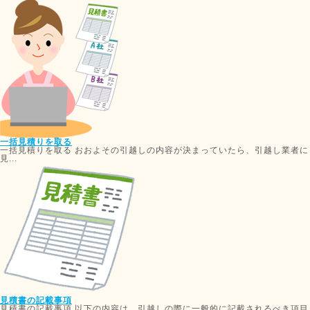
一括見積りを取る
一括見積りを取る おおよその引越しの内容が決まっていたら、引越し業者に
見...
見積書の記載事項
見積書の記載事項 以下の内容は、引越しの際に一般的に記載されるべき項目