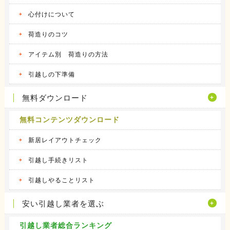
心付けについて
荷造りのコツ
アイテム別 荷造りの方法
引越しの下準備
無料ダウンロード
無料コンテンツダウンロード
新居レイアウトチェック
引越し手続きリスト
引越しやることリスト
安い引越し業者を選ぶ
引越し業者総合ランキング