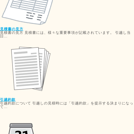
見積書の見方
見積書の見方 見積書には、様々な重要事項が記載されています。 引越し当
日...
引越約款
引越約款について 引越しの見積時には「引越約款」を提示する決まりになっ
て...