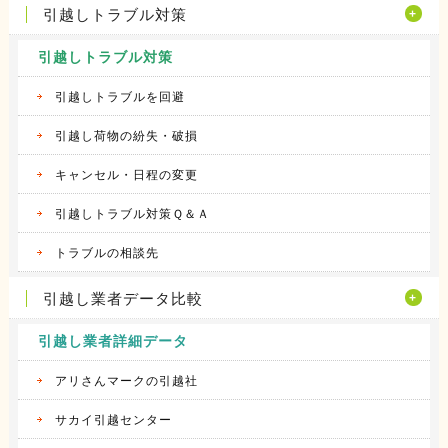
引越しトラブル対策
引越しトラブル対策
引越しトラブルを回避
引越し荷物の紛失・破損
キャンセル・日程の変更
引越しトラブル対策Ｑ＆Ａ
トラブルの相談先
引越し業者データ比較
引越し業者詳細データ
アリさんマークの引越社
サカイ引越センター