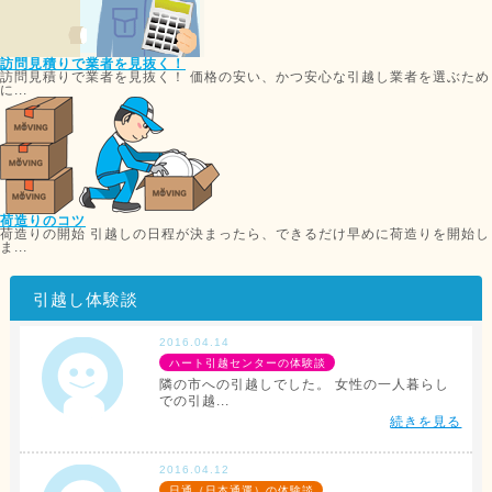
訪問見積りで業者を見抜く！
訪問見積りで業者を見抜く！ 価格の安い、かつ安心な引越し業者を選ぶため
に...
荷造りのコツ
荷造りの開始 引越しの日程が決まったら、できるだけ早めに荷造りを開始し
ま...
引越し体験談
2016.04.14
ハート引越センターの体験談
隣の市への引越しでした。 女性の一人暮らし
での引越...
続きを見る
2016.04.12
日通（日本通運）の体験談