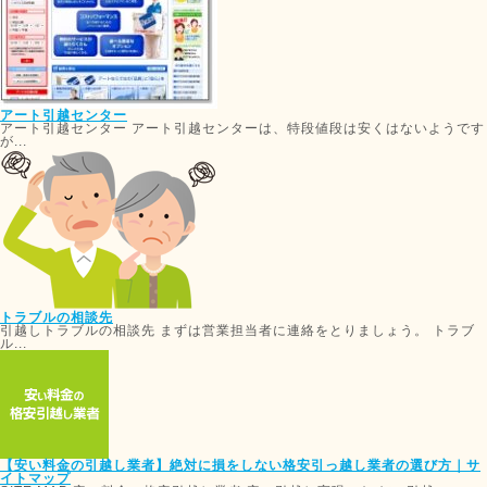
アート引越センター
アート引越センター アート引越センターは、特段値段は安くはないようです
が...
トラブルの相談先
引越しトラブルの相談先 まずは営業担当者に連絡をとりましょう。 トラブ
ル...
【安い料金の引越し業者】絶対に損をしない格安引っ越し業者の選び方｜サ
イトマップ